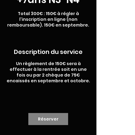
Total 300€ : 150€ à régler à
l'inscription en ligne (non
remboursable). 150€ en septembre.
Description du service
Un règlement de 150€ sera à
effectuer à la rentrée soit en une
fois ou par 2 chèque de 75€
encaissés en septembre et octobre.
Réserver