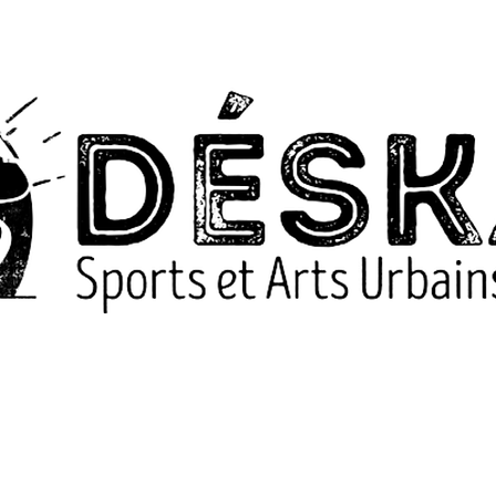
Aucun résultat trouvé pour votre recherche