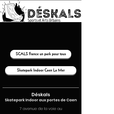
SCALS France un park pour tous
Skatepark Indoor Caen La Mer
Déskals
Skatepark Indoor aux portes de Caen
7 avenue de la voie au